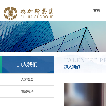
首页
TALENTED P
加入我们
加入我们
人才理念
在线招聘