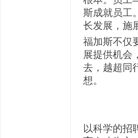
斯成就员工
长发展，施
福加斯不仅
展提供机会
去，越超同
想。
以科学的招