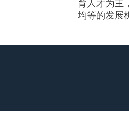
育人才为主
均等的发展